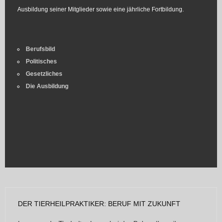
Ausbildung seiner Mitglieder sowie eine jährliche Fortbildung.
Berufsbild
Politisches
Gesetzliches
Die Ausbildung
DER TIERHEILPRAKTIKER: BERUF MIT ZUKUNFT