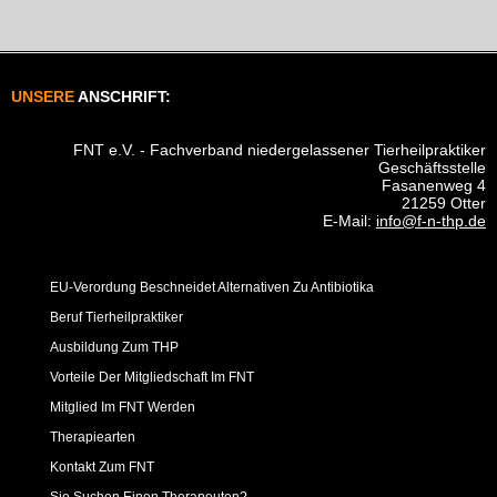
UNSERE
ANSCHRIFT:
FNT e.V. - Fachverband niedergelassener Tierheilpraktiker
Geschäftsstelle
Fasanenweg 4
21259 Otter
E-Mail:
info@f-n-thp.de
EU-Verordung Beschneidet Alternativen Zu Antibiotika
Beruf Tierheilpraktiker
Ausbildung Zum THP
Vorteile Der Mitgliedschaft Im FNT
Mitglied Im FNT Werden
Therapiearten
Kontakt Zum FNT