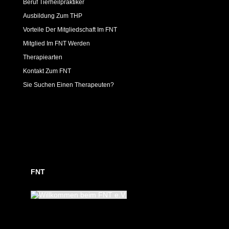
Beruf Tierheilpraktiker
Ausbildung Zum THP
Vorteile Der Mitgliedschaft Im FNT
Mitglied Im FNT Werden
Therapiearten
Kontakt Zum FNT
Sie Suchen Einen Therapeuten?
FNT