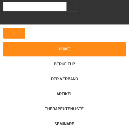
HOME
BERUF THP
DER VERBAND
ARTIKEL
THERAPEUTENLISTE
SEMINARE