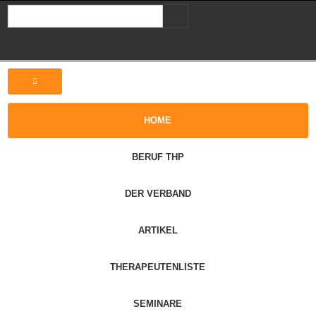
HOME
BERUF THP
DER VERBAND
ARTIKEL
THERAPEUTENLISTE
SEMINARE