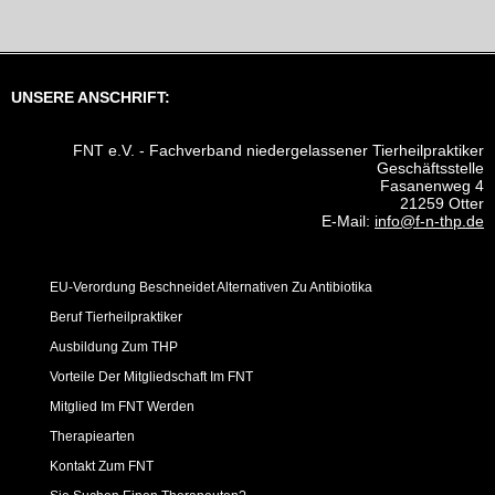
UNSERE ANSCHRIFT:
FNT e.V. - Fachverband niedergelassener Tierheilpraktiker
Geschäftsstelle
Fasanenweg 4
21259 Otter
E-Mail:
info@f-n-thp.de
EU-Verordung Beschneidet Alternativen Zu Antibiotika
Beruf Tierheilpraktiker
Ausbildung Zum THP
Vorteile Der Mitgliedschaft Im FNT
Mitglied Im FNT Werden
Therapiearten
Kontakt Zum FNT