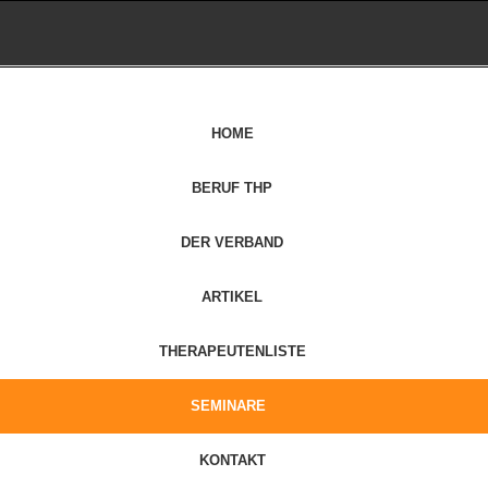
HOME
BERUF THP
DER VERBAND
ARTIKEL
THERAPEUTENLISTE
SEMINARE
KONTAKT