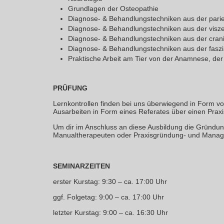
Grundlagen der Osteopathie
Diagnose- & Behandlungstechniken aus der parie
Diagnose- & Behandlungstechniken aus der visze
Diagnose- & Behandlungstechniken aus der cran
Diagnose- & Behandlungstechniken aus der faszi
Praktische Arbeit am Tier von der Anamnese, der
PRÜFUNG
Lernkontrollen finden bei uns überwiegend in Form vo
Ausarbeiten in Form eines Referates über einen Praxisf
Um dir im Anschluss an diese Ausbildung die Gründun
Manualtherapeuten oder Praxisgründung- und Manag
SEMINARZEITEN
erster Kurstag: 9:30 – ca. 17:00 Uhr
ggf. Folgetag: 9:00 – ca. 17:00 Uhr
letzter Kurstag: 9:00 – ca. 16:30 Uhr