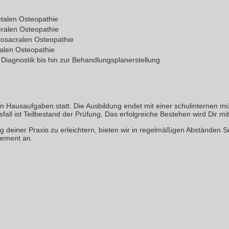
talen Osteopathie
ralen Osteopathie
iosacralen Osteopathie
alen Osteopathie
 Diagnostik bis hin zur Behandlungsplanerstellung
n Hausaufgaben statt. Die Ausbildung endet mit einer schulinternen mü
all ist Teilbestand der Prüfung. Das erfolgreiche Bestehen wird Dir mit 
g deiner Praxis zu erleichtern, bieten wir in regelmäßigen Abständen
ement an.