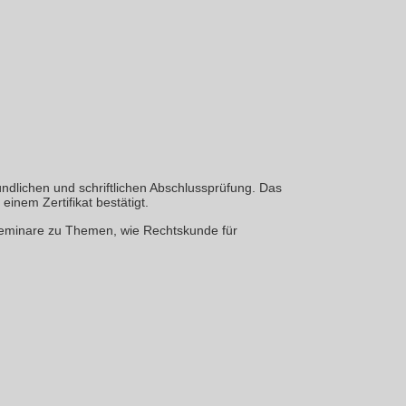
ndlichen und schriftlichen Abschlussprüfung. Das
einem Zertifikat bestätigt.
 Seminare zu Themen, wie Rechtskunde für