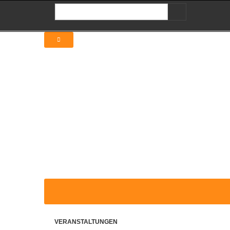
VERANSTALTUNGEN