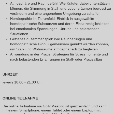
Atmosphäre und Raumgefühl: Wie Kräuter dabei unterstützen
können, die Stimmung in Stall- und Lebensräumen bewusst zu
verändern und eine angenehme Umgebung zu schaffen
Homöopathie im Tierumfeld: Einblick in ausgewählte
homöopathische Substanzen und deren Einsatzmöglichkeiten
bei emotionalen Spannungen, Unruhe und belastenden
Situationen
Gezieltes Zusammenspiel: Wie Räucherungen und
homöopathische Globuli gemeinsam genutzt werden können,
um Stall- und Wohnräume atmosphärisch zu begleiten
Anwendung in der Praxis: Strategien für Stressmomente und
nach belastenden Erfahrungen im Stall- oder Praxisalltag
UHRZEIT
jeweils 18:00 - 21:00 Uhr
ONLINE TEILNAHME
Die online Teilnahme via GoToMeeting ist ganz einfach und kann
mit einem Smartphone, einem Tablet oder einem Laptop (mit