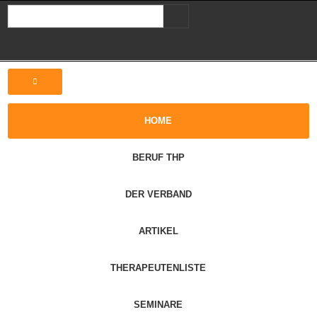
HOME
BERUF THP
DER VERBAND
ARTIKEL
THERAPEUTENLISTE
SEMINARE