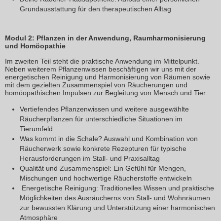
Grundausstattung für den therapeutischen Alltag
Modul 2: Pflanzen in der Anwendung, Raumharmonisierung
und Homöopathie
Im zweiten Teil steht die praktische Anwendung im Mittelpunkt.
Neben weiterem Pflanzenwissen beschäftigen wir uns mit der
energetischen Reinigung und Harmonisierung von Räumen sowie
mit dem gezielten Zusammenspiel von Räucherungen und
homöopathischen Impulsen zur Begleitung von Mensch und Tier.
Vertiefendes Pflanzenwissen und weitere ausgewählte
Räucherpflanzen für unterschiedliche Situationen im
Tierumfeld
Was kommt in die Schale? Auswahl und Kombination von
Räucherwerk sowie konkrete Rezepturen für typische
Herausforderungen im Stall- und Praxisalltag
Qualität und Zusammenspiel: Ein Gefühl für Mengen,
Mischungen und hochwertige Räucherstoffe entwickeln
Energetische Reinigung: Traditionelles Wissen und praktische
Möglichkeiten des Ausräucherns von Stall- und Wohnräumen
zur bewussten Klärung und Unterstützung einer harmonischen
Atmosphäre