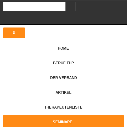
HOME
BERUF THP
DER VERBAND
ARTIKEL
THERAPEUTENLISTE
SEMINARE