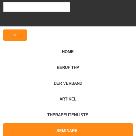
HOME
BERUF THP
DER VERBAND
ARTIKEL
THERAPEUTENLISTE
SEMINARE