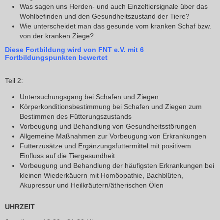
Was sagen uns Herden- und auch Einzeltiersignale über das
Wohlbefinden und den Gesundheitszustand der Tiere?
Wie unterscheidet man das gesunde vom kranken Schaf bzw.
von der kranken Ziege?
Diese Fortbildung wird von FNT e.V. mit 6
Fortbildungspunkten bewertet
Teil 2:
Untersuchungsgang bei Schafen und Ziegen
Körperkonditionsbestimmung bei Schafen und Ziegen zum
Bestimmen des Fütterungszustands
Vorbeugung und Behandlung von Gesundheitsstörungen
Allgemeine Maßnahmen zur Vorbeugung von Erkrankungen
Futterzusätze und Ergänzungsfuttermittel mit positivem
Einfluss auf die Tiergesundheit
Vorbeugung und Behandlung der häufigsten Erkrankungen bei
kleinen Wiederkäuern mit Homöopathie, Bachblüten,
Akupressur und Heilkräutern/ätherischen Ölen
UHRZEIT