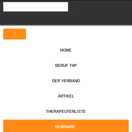
HOME
BERUF THP
DER VERBAND
ARTIKEL
THERAPEUTENLISTE
SEMINARE