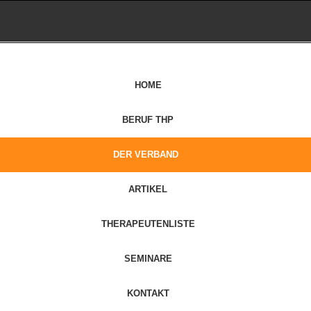
HOME
BERUF THP
DER VERBAND
ARTIKEL
THERAPEUTENLISTE
SEMINARE
KONTAKT