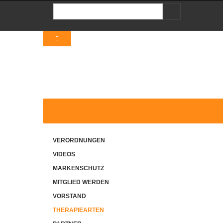
VERORDNUNGEN
VIDEOS
MARKENSCHUTZ
MITGLIED WERDEN
VORSTAND
THERAPIEARTEN