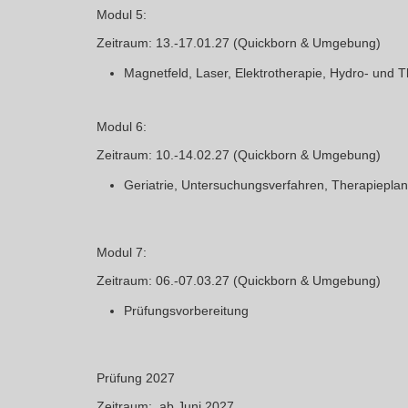
Modul 5:
Zeitraum
: 13.-17.01.27 (Quickborn & Umgebung)
Magnetfeld, Laser, Elektrotherapie, Hydro- und
Modul 6:
Zeitraum
: 10.-14.02.27 (Quickborn & Umgebung)
Geriatrie, Untersuchungsverfahren, Therapieplan
Modul 7:
Zeitraum
: 06.-07.03.27
(Quickborn & Umgebung)
Prüfungsvorbereitung
Prüfung 2027
Zeitraum
: ab Juni 2027