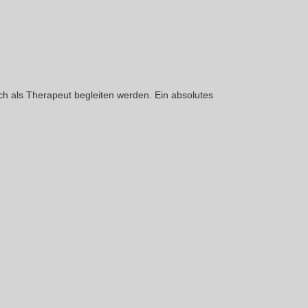
ich als Therapeut begleiten werden. Ein absolutes