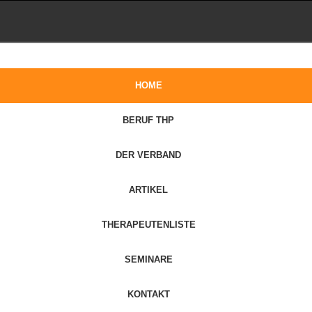
HOME
BERUF THP
DER VERBAND
ARTIKEL
THERAPEUTENLISTE
SEMINARE
KONTAKT