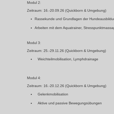
Modul 2:
Zeitraum
: 16.-20.09.26 (Quickborn & Umgebung)
Rassekunde und Grundlagen der Hundeausbildu
Arbeiten mit dem Aquatrainer, Stresspunktmassa
Modul 3:
Zeitraum
: 25.-29.11.26 (Quickborn & Umgebung)
Weichteilmobilisation, Lymphdrainage
Modul 4:
Zeitraum
: 16.-20.12.26 (Quickborn & Umgebung)
Gelenkmobilisation
Aktive und passive Bewegungsübungen