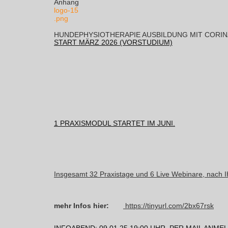
Anhang
logo-15
.png
HUNDEPHYSIOTHERAPIE AUSBILDUNG MIT CORIN
START MÄRZ 2026 (VORSTUDIUM)
1 PRAXISMODUL STARTET IM JUNI.
Insgesamt 32 Praxistage und 6 Live Webinare, nach IH
mehr Infos hier:
https://tinyurl.com/2bx67rsk