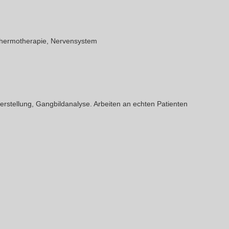
 Thermotherapie, Nervensystem
erstellung, Gangbildanalyse. Arbeiten an echten Patienten