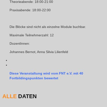
Theorieabende: 18:00-21:00
Praxisabende: 18:00-22:00
Die Blöcke sind nicht als einzelne Module buchbar.
Maximale Teilnehmerzahl: 12
DozentInnen:
Johannes Bernot, Anna Silvia Lilienfeld
Diese Veranstaltung wird vom FNT e.V. mit 40
Fortbildingspunkten bewertet
ALLE
DATEN