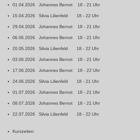
01.04.2026 Johannes Bernot 18 - 21 Uhr
15.04.2026 Silvia Lilienfeld 18 - 22 Uhr
29.04.2026 Johannes Bernot 18 - 21 Uhr
06.05.2026 Johannes Bernot 18 - 21 Uhr
20.05.2026 Silvia Lilienfeld 18 - 22 Uhr
03.06.2026 Johannes Bernot 18 - 21 Uhr
17.06.2026 Johannes Bernot 18 - 22 Uhr
24.06.2026 Silvia Lilienfeld 18 - 21 Uhr
01.07.2026 Johannes Bernot 18 - 21 Uhr
08.07.2026 Johannes Bernot 18 - 21 Uhr
22.07.2026 Silvia Lilienfeld 18 - 22 Uhr
Kurszeiten: