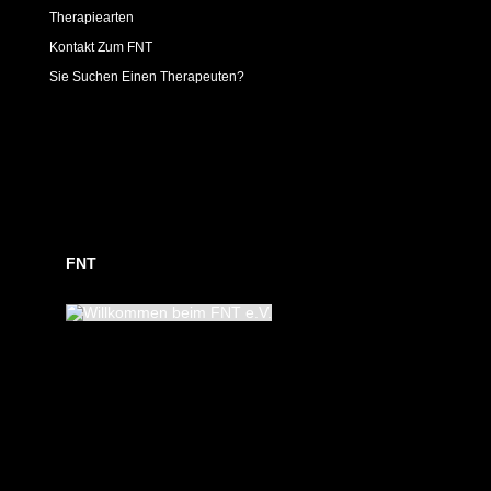
Therapiearten
Kontakt Zum FNT
Sie Suchen Einen Therapeuten?
FNT