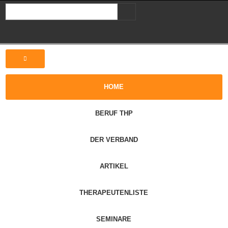
HOME
BERUF THP
DER VERBAND
ARTIKEL
THERAPEUTENLISTE
SEMINARE