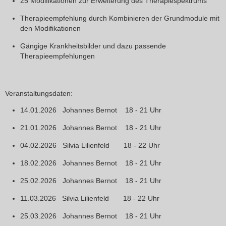
25 Modifikationen zur Erweiterung des Therapiespektrums
Therapieempfehlung durch Kombinieren der Grundmodule mit
den Modifikationen
Gängige Krankheitsbilder und dazu passende
Therapieempfehlungen
Veranstaltungsdaten:
14.01.2026 Johannes Bernot 18 - 21 Uhr
21.01.2026 Johannes Bernot 18 - 21 Uhr
04.02.2026 Silvia Lilienfeld 18 - 22 Uhr
18.02.202
6
Johannes Bernot 18 - 21 Uhr
25.02.2026 Johannes Bernot 18 - 21 Uhr
11.03.2026 Silvia Lilienfeld 18 - 22 Uhr
25.03.2026 Johannes Bernot 18 - 21 Uhr