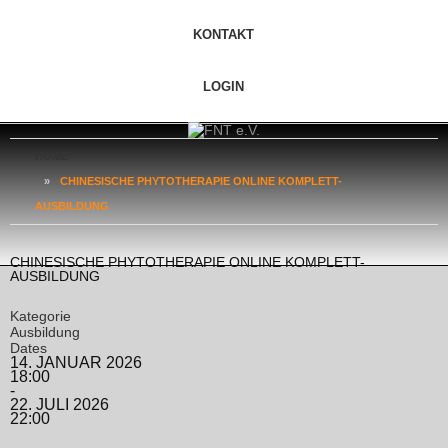
KONTAKT
LOGIN
HOME
»
CHINESISCHE PHYTOTHERAPIE ONLINE KOMPLETT-
AUSBILDUNG
CHINESISCHE PHYTOTHERAPIE ONLINE KOMPLETT-
AUSBILDUNG
Kategorie
Ausbildung
Dates
14. JANUAR 2026
18:00
-
22. JULI 2026
22:00