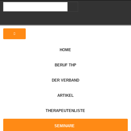
HOME
BERUF THP
DER VERBAND
ARTIKEL
THERAPEUTENLISTE
SEMINARE