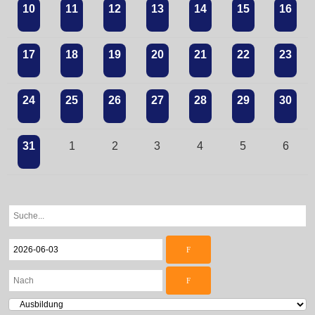
10
11
12
13
14
15
16
17
18
19
20
21
22
23
24
25
26
27
28
29
30
31
1
2
3
4
5
6