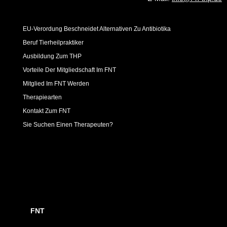
EU-Verordung Beschneidet Alternativen Zu Antibiotika
Beruf Tierheilpraktiker
Ausbildung Zum THP
Vorteile Der Mitgliedschaft Im FNT
Mitglied Im FNT Werden
Therapiearten
Kontakt Zum FNT
Sie Suchen Einen Therapeuten?
FNT